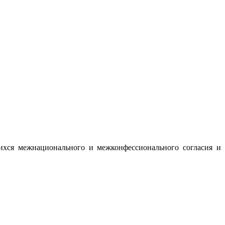
ихся межнационального и межконфессионального согласия и