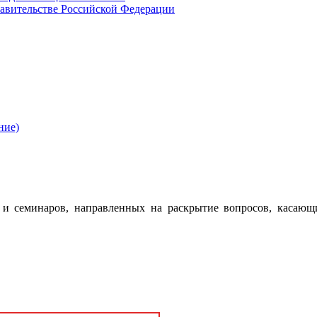
авительстве Российской Федерации
ние)
 семинаров, направленных на раскрытие вопросов, касающ