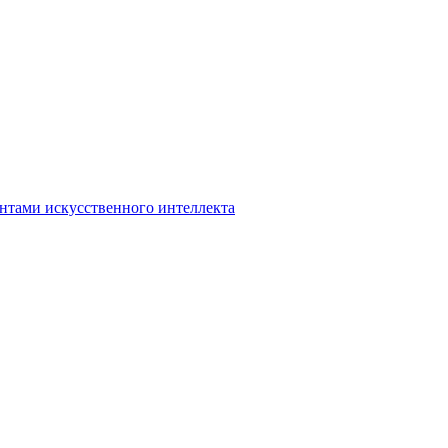
нтами искусственного интеллекта