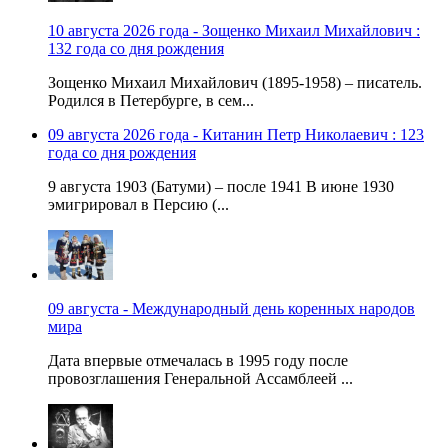
10 августа 2026 года - Зощенко Михаил Михайлович :
132 года со дня рождения
Зощенко Михаил Михайлович (1895-1958) – писатель.
Родился в Петербурге, в сем...
09 августа 2026 года - Китанин Петр Николаевич : 123
года со дня рождения
9 августа 1903 (Батуми) – после 1941 В июне 1930
эмигрировал в Персию (...
09 августа - Международный день коренных народов
мира
Дата впервые отмечалась в 1995 году после
провозглашения Генеральной Ассамблеей ...