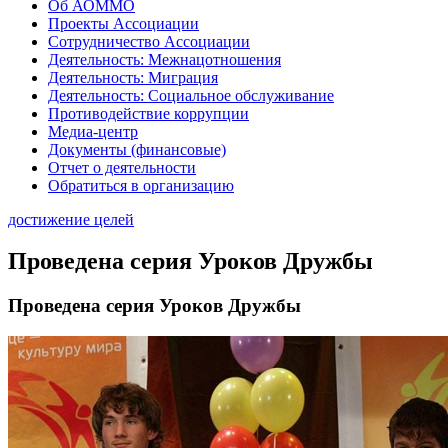
Об АОММО
Проекты Ассоциации
Сотрудничество Ассоциации
Деятельность: Межнацотношения
Деятельность: Миграция
Деятельность: Социальное обслуживание
Противодействие коррупции
Медиа-центр
Документы (финансовые)
Отчет о деятельности
Обратиться в организацию
достижение целей
Проведена серия Уроков Дружбы
Проведена серия Уроков Дружбы