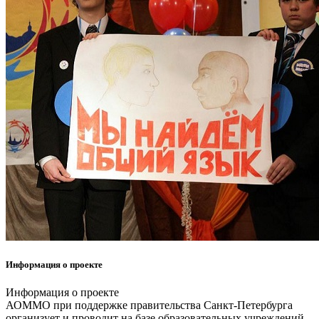
Информация о проекте
Информация о проекте
АОММО при поддержке правительства Санкт-Петербурга
организует и проводит на базе образовательных учреждений