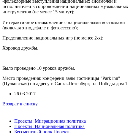
-фольклорные выступления национальных ансамблей и
исполнителей в сопровождении национальных музыкальных
инструментов (не менее 15 минут);
Интерактивное ознакомление с национальными костюмами
(включая этнодефиле и фотосессию);
Представление национальных игр (не менее 2-х);
Хоровод дружбы.
Было проведено 10 уроков дружбы.
Место проведения: конференц-залы гостиницы "Park inn"
(Пулковская) по адресу г. Санкт-Петербург, пл. Победы дом 1.
26.03.2017
Возврат к списку
Проекты: Миграционная политика
Проекты: Национальная политика
Бессмертный полк Проекты