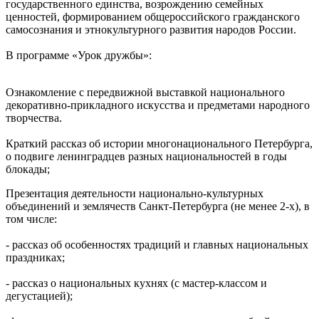
государственного единства, возрождению семейных
ценностей, формированием общероссийского гражданского
самосознания и этнокультурного развития народов России.
В программе «Урок дружбы»:
Ознакомление с передвижной выставкой национального
декоративно-прикладного искусства и предметами народного
творчества.
Краткий рассказ об истории многонационального Петербурга,
о подвиге ленинградцев разных национальностей в годы
блокады;
Презентация деятельности национально-культурных
объединений и землячеств Санкт-Петербурга (не менее 2-х), в
том числе:
- рассказ об особенностях традиций и главных национальных
праздниках;
- рассказ о национальных кухнях (с мастер-классом и
дегустацией);