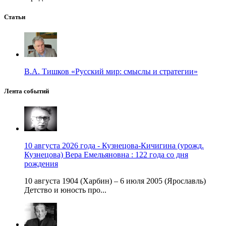
Статьи
В.А. Тишков «Русский мир: смыслы и стратегии»
Лента событий
10 августа 2026 года - Кузнецова-Кичигина (урожд.
Кузнецова) Вера Емельяновна : 122 года со дня
рождения
10 августа 1904 (Харбин) – 6 июля 2005 (Ярославль)
Детство и юность про...