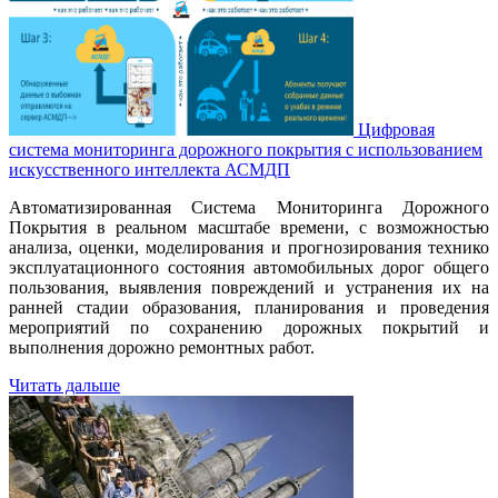
Цифровая
система мониторинга дорожного покрытия с использованием
искусственного интеллекта АСМДП
Автоматизированная Система Мониторинга Дорожного
Покрытия в реальном масштабе времени, с возможностью
анализа, оценки, моделирования и прогнозирования технико
эксплуатационного состояния автомобильных дорог общего
пользования, выявления повреждений и устранения их на
ранней стадии образования, планирования и проведения
мероприятий по сохранению дорожных покрытий и
выполнения дорожно ремонтных работ.
Читать дальше