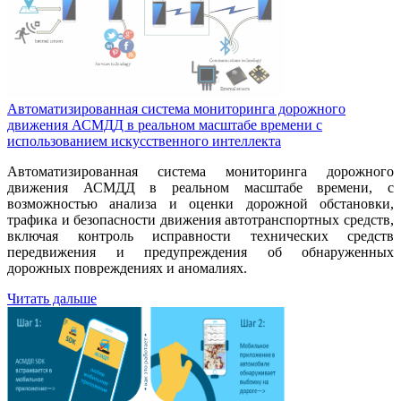
Автоматизированная cистема мониторинга дорожного
движения АСМДД в реальном масштабе времени с
использованием искусственного интеллекта
Автоматизированная система мониторинга дорожного
движения АСМДД в реальном масштабе времени, с
возможностью анализа и оценки дорожной обстановки,
трафика и безопасности движения автотранспортных средств,
включая контроль исправности технических средств
передвижения и предупреждения об обнаруженных
дорожных повреждениях и аномалиях.
Читать дальше