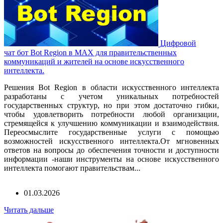
Цифровой
чат бот Вot Region в MAX для правительственных
коммуникаций и жителей на основе искусственного
интеллекта.
Решения Вot Region в области искусственного интеллекта
разработаны с учетом уникальных потребностей
государственных структур, но при этом достаточно гибки,
чтобы удовлетворить потребности любой организации,
стремящейся к улучшению коммуникации и взаимодействия.
Переосмыслите государственные услуги с помощью
возможностей искусственного интеллекта.От мгновенных
ответов на вопросы до обеспечения точности и доступности
информации -наши инструменты на основе искусственного
интеллекта помогают правительствам...
01.03.2026
Читать дальше