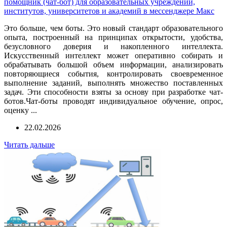
помощник (чат-бот) для образовательных учреждений,
институтов, университетов и академий в мессенджере Макс
Это больше, чем боты. Это новый стандарт образовательного
опыта, построенный на принципах открытости, удобства,
безусловного доверия и накопленного интеллекта.
Искусственный интеллект может оперативно собирать и
обрабатывать большой объем информации, анализировать
повторяющиеся события, контролировать своевременное
выполнение заданий, выполнять множество поставленных
задач. Эти способности взяты за основу при разработке чат-
ботов.Чат-боты проводят индивидуальное обучение, опрос,
оценку ...
22.02.2026
Читать дальше