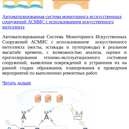
Автоматизированная система мониторинга исскусственных
сооружений АСМИС с использованием искусственного
интеллекта
Автоматизированная Система Мониторинга Искусственных
Сооружений АСМИС с использованием искусственного
интеллекта (мосты, эстакады и путепроводы) в реальном
масштабе времени, с возможностью анализа, оценки и
прогнозирования технико-эксплуатационного состояния
сооружений, выявления повреждений и устранения их на
ранней стадии образования, планирования и проведения
мероприятий по выполнению ремонтных работ.
Читать дальше