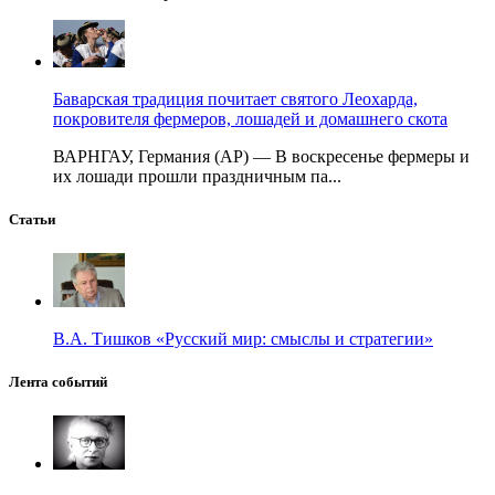
Баварская традиция почитает святого Леохарда,
покровителя фермеров, лошадей и домашнего скота
ВАРНГАУ, Германия (AP) — В воскресенье фермеры и
их лошади прошли праздничным па...
Статьи
В.А. Тишков «Русский мир: смыслы и стратегии»
Лента событий