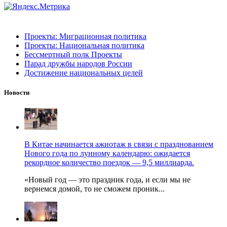
Проекты: Миграционная политика
Проекты: Национальная политика
Бессмертный полк Проекты
Парад дружбы народов России
Достижение национальных целей
Новости
В Китае начинается ажиотаж в связи с празднованием
Нового года по лунному календарю: ожидается
рекордное количество поездок — 9,5 миллиарда.
«Новый год — это праздник года, и если мы не
вернемся домой, то не сможем проник...