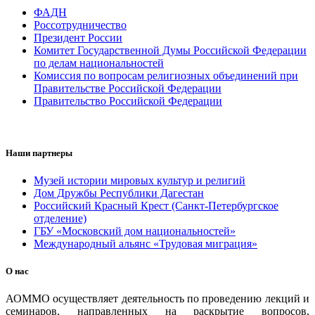
ФАДН
Россотрудничество
Президент России
Комитет Государственной Думы Российской Федерации
по делам национальностей
Комиссия по вопросам религиозных объединений при
Правительстве Российской Федерации
Правительство Российской Федерации
Наши партнеры
Музей истории мировых культур и религий
Дом Дружбы Республики Дагестан
Российский Красный Крест (Санкт-Петербургское
отделение)
ГБУ «Московский дом национальностей»
Международный альянс «Трудовая миграция»
О нас
АОММО осуществляет деятельность по проведению лекций и
семинаров, направленных на раскрытие вопросов,