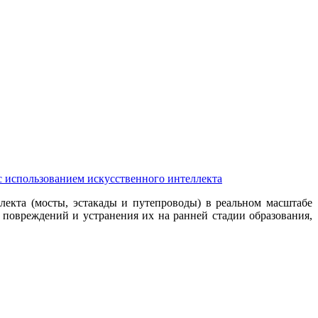
использованием искусственного интеллекта
кта (мосты, эстакады и путепроводы) в реальном масштабе
 повреждений и устранения их на ранней стадии образования,