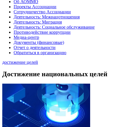
Об АОММО
Проекты Ассоциации
Сотрудничество Ассоциации
Деятельность: Межнацотношения
Деятельность: Миграция
Деятельность: Социальное обслуживание
Противодействие коррупции
Медиа-центр
Документы (финансовые)
Отчет о деятельности
Обратиться в организацию
достижение целей
Достижение национальных целей