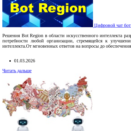
Цифровой чат бот
Решения Вot Region в области искусственного интеллекта ра
потребности любой организации, стремящейся к улучшени
интеллекта.От мгновенных ответов на вопросы до обеспечения
01.03.2026
Читать дальше