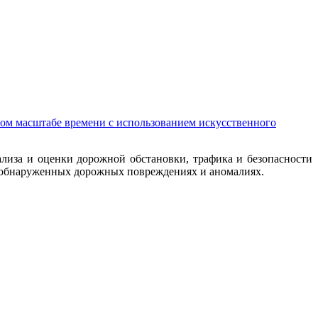
м масштабе времени с использованием искусственного
иза и оценки дорожной обстановки, трафика и безопасности
б обнаруженных дорожных повреждениях и аномалиях.