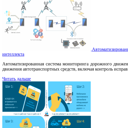
Автоматизированн
интеллекта
Автоматизированная система мониторинга дорожного движен
движения автотранспортных средств, включая контроль испра
Читать дальше