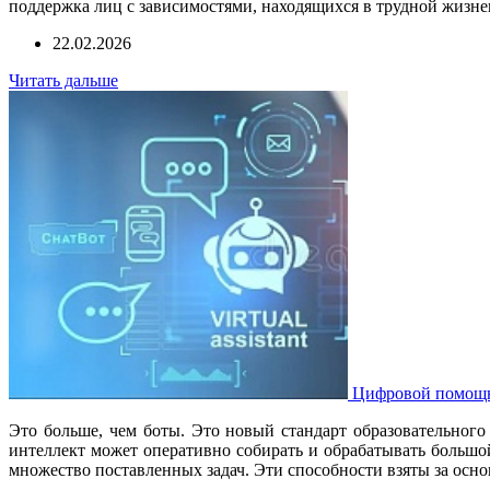
поддержка лиц с зависимостями, находящихся в трудной жизне
22.02.2026
Читать дальше
Цифровой помощни
Это больше, чем боты. Это новый стандарт образовательного
интеллект может оперативно собирать и обрабатывать больш
множество поставленных задач. Эти способности взяты за основ