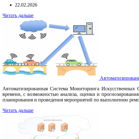
22.02.2026
Читать дальше
Автоматизированн
Автоматизированная Система Мониторинга Искусственных С
времени, с возможностью анализа, оценки и прогнозирования
планирования и проведения мероприятий по выполнению ремо
Читать дальше