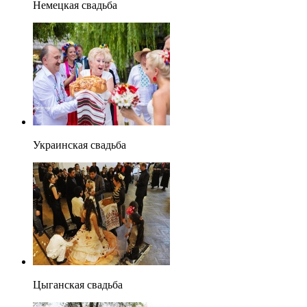
Немецкая свадьба
Украинская свадьба
Цыганская свадьба