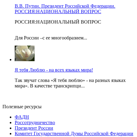
В.В. Путин. Президент Российской Федерации.
РОССИЯ:НАЦИОНАЛЬНЫЙ ВОПРОС
РОССИЯ:НАЦИОНАЛЬНЫЙ ВОПРОС
Для России –с ее многообразием...
Я тебя Люблю - на всех языках мира!
Так звучат слова «Я тебя люблю» - на разных языках
мира». В качестве транскрипци...
Полезные ресурсы
ФАДН
Россотрудничество
Президент России
Комитет Государственной Думы Российской Федерации