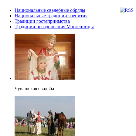
Национальные свадебные обряды
Национальные традиции чаепития
Традиции гостеприимства
Традиции празднования Масленницы
Чувашская свадьба