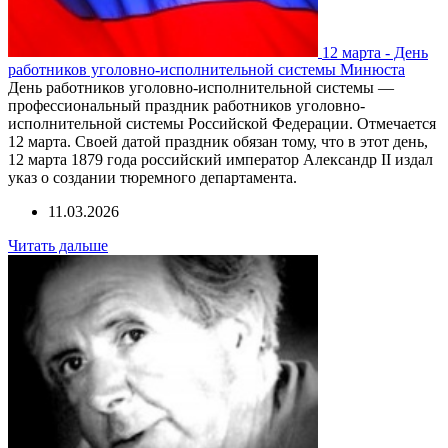
12 марта - День
работников уголовно-исполнительной системы Минюста
День работников уголовно-исполнительной системы —
профессиональный праздник работников уголовно-
исполнительной системы Российской Федерации. Отмечается
12 марта. Своей датой праздник обязан тому, что в этот день,
12 марта 1879 года российский император Александр II издал
указ о создании тюремного департамента.
11.03.2026
Читать дальше