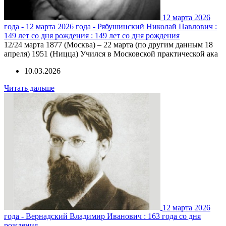
12 марта 2026
года - 12 марта 2026 года - Рябушинский Николай Павлович :
149 лет со дня рождения : 149 лет со дня рождения
12/24 марта 1877 (Москва) – 22 марта (по другим данным 18
апреля) 1951 (Ницца) Учился в Московской практической ака
10.03.2026
Читать дальше
12 марта 2026
года - Вернадский Владимир Иванович : 163 года со дня
рождения