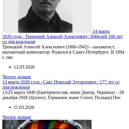
14 марта
2026 года - Троицкий Алексей Алексеевич : Юбилей 160 лет
со дня рождения
Троицкий Алексей Алексеевич (1866-1942) – шахматист,
шахматный композитор. Родился в Санкт-Петербурге. В 1894
г. око
12.03.2026
Читать дальше
13 марта 2026 года - Сакс Николай Эдуардович : 177 лет со
дня рождения
13/25 марта 1849 (Екатеринослав, ныне Днепр, Украина) – 28
декабря 1926 (Цоппот, Германия; ныне Сопот, Польша) Пис
11.03.2026
Читать дальше