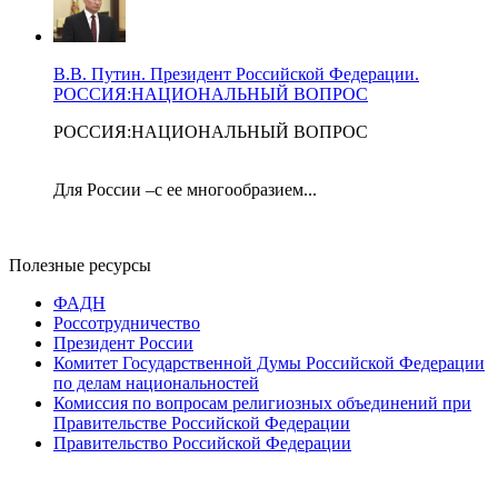
В.В. Путин. Президент Российской Федерации.
РОССИЯ:НАЦИОНАЛЬНЫЙ ВОПРОС
РОССИЯ:НАЦИОНАЛЬНЫЙ ВОПРОС
Для России –с ее многообразием...
Полезные ресурсы
ФАДН
Россотрудничество
Президент России
Комитет Государственной Думы Российской Федерации
по делам национальностей
Комиссия по вопросам религиозных объединений при
Правительстве Российской Федерации
Правительство Российской Федерации