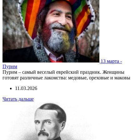
13 марта -
Пурим
Пурим – самый веселый еврейский праздник. Женщины
готовят различные лакомства: медовые, ореховые и маковы
11.03.2026
Читать дальше