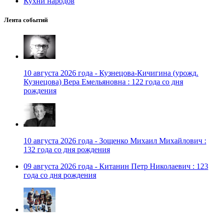
Кухни народов
Лента событий
10 августа 2026 года - Кузнецова-Кичигина (урожд.
Кузнецова) Вера Емельяновна : 122 года со дня
рождения
10 августа 2026 года - Зощенко Михаил Михайлович :
132 года со дня рождения
09 августа 2026 года - Китанин Петр Николаевич : 123
года со дня рождения