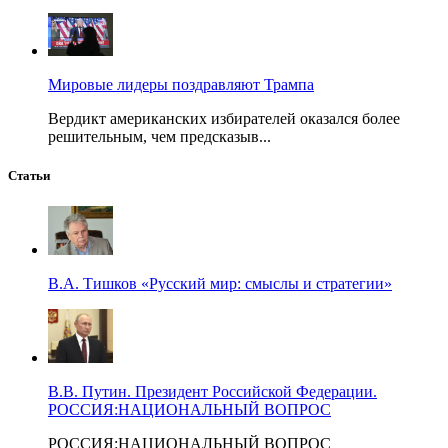
Мировые лидеры поздравляют Трампа
Вердикт американских избирателей оказался более
решительным, чем предсказыв...
Статьи
В.А. Тишков «Русский мир: смыслы и стратегии»
В.В. Путин. Президент Российской Федерации.
РОССИЯ:НАЦИОНАЛЬНЫЙ ВОПРОС
РОССИЯ:НАЦИОНАЛЬНЫЙ ВОПРОС