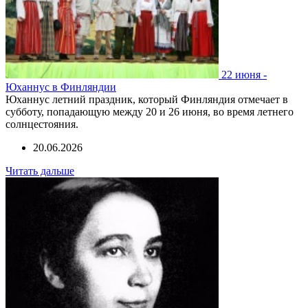
22 июня -
Юханнус в Финляндии
Юханнус летний праздник, который Финляндия отмечает в
субботу, попадающую между 20 и 26 июня, во время летнего
солнцестояния.
20.06.2026
Читать дальше