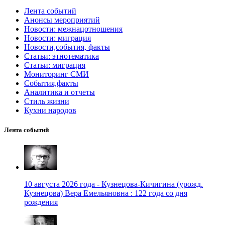
Лента событий
Анонсы мероприятий
Новости: межнацотношения
Новости: миграция
Новости,события, факты
Статьи: этнотематика
Статьи: миграция
Мониторинг СМИ
События,факты
Аналитика и отчеты
Стиль жизни
Кухни народов
Лента событий
10 августа 2026 года - Кузнецова-Кичигина (урожд.
Кузнецова) Вера Емельяновна : 122 года со дня
рождения