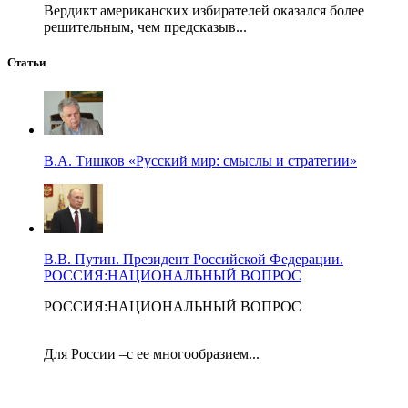
Вердикт американских избирателей оказался более
решительным, чем предсказыв...
Статьи
В.А. Тишков «Русский мир: смыслы и стратегии»
В.В. Путин. Президент Российской Федерации.
РОССИЯ:НАЦИОНАЛЬНЫЙ ВОПРОС
РОССИЯ:НАЦИОНАЛЬНЫЙ ВОПРОС
Для России –с ее многообразием...