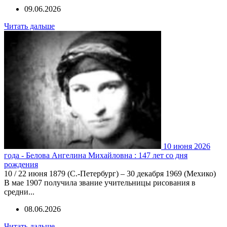
09.06.2026
Читать дальше
10 июня 2026
года - Белова Ангелина Михайловна : 147 лет со дня
рождения
10 / 22 июня 1879 (С.-Петербург) – 30 декабря 1969 (Мехико)
В мае 1907 получила звание учительницы рисования в
средни...
08.06.2026
Читать дальше