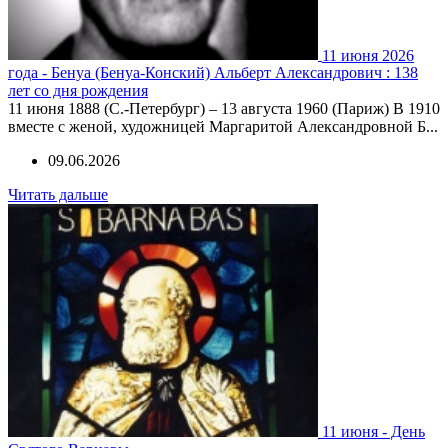
11 июня 2026
года - Бенуа (Бенуа-Конский) Альберт Александрович : 138
лет со дня рождения
11 июня 1888 (С.-Петербург) – 13 августа 1960 (Париж) В 1910
вместе с женой, художницей Маргаритой Александровной Б...
09.06.2026
Читать дальше
11 июня - День