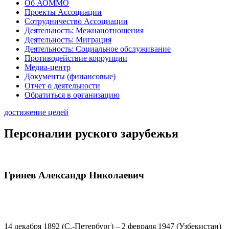
Об АОММО
Проекты Ассоциации
Сотрудничество Ассоциации
Деятельность: Межнацотношения
Деятельность: Миграция
Деятельность: Социальное обслуживание
Противодействие коррупции
Медиа-центр
Документы (финансовые)
Отчет о деятельности
Обратиться в организацию
достижение целей
Персоналии руского зарубежья
Гринев Александр Николаевич
14 декабря 1892 (С.-Петербург) – 2 февраля 1947 (Узбекистан)