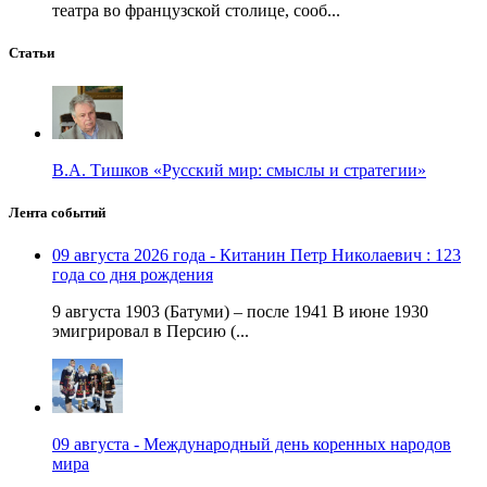
театра во французской столице, сооб...
Статьи
В.А. Тишков «Русский мир: смыслы и стратегии»
Лента событий
09 августа 2026 года - Китанин Петр Николаевич : 123
года со дня рождения
9 августа 1903 (Батуми) – после 1941 В июне 1930
эмигрировал в Персию (...
09 августа - Международный день коренных народов
мира