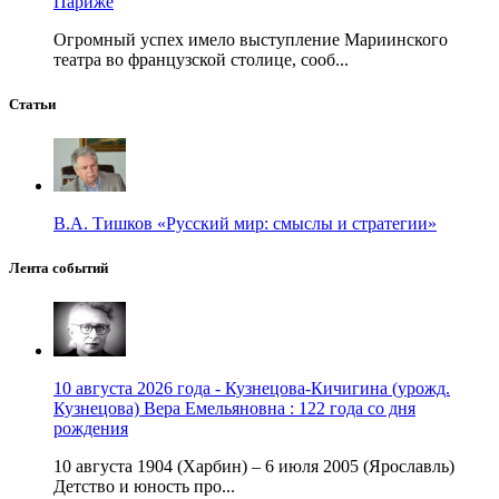
Париже
Огромный успех имело выступление Мариинского
театра во французской столице, сооб...
Статьи
В.А. Тишков «Русский мир: смыслы и стратегии»
Лента событий
10 августа 2026 года - Кузнецова-Кичигина (урожд.
Кузнецова) Вера Емельяновна : 122 года со дня
рождения
10 августа 1904 (Харбин) – 6 июля 2005 (Ярославль)
Детство и юность про...