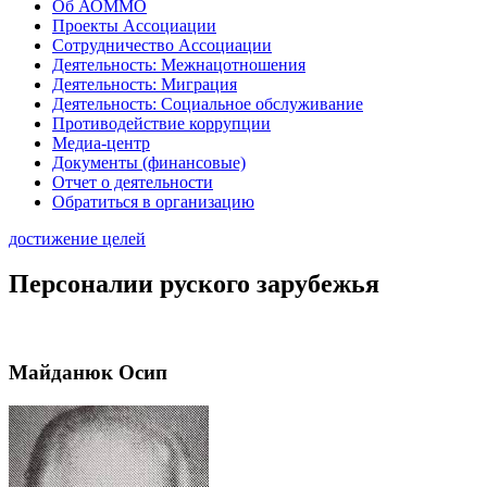
Об АОММО
Проекты Ассоциации
Сотрудничество Ассоциации
Деятельность: Межнацотношения
Деятельность: Миграция
Деятельность: Социальное обслуживание
Противодействие коррупции
Медиа-центр
Документы (финансовые)
Отчет о деятельности
Обратиться в организацию
достижение целей
Персоналии руского зарубежья
Майданюк Осип