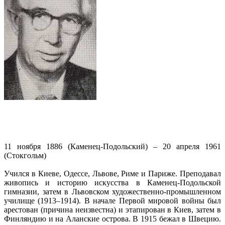
11 ноября 1886 (Каменец-Подольский) – 20 апреля 1961
(Стокгольм)
Учился в Киеве, Одессе, Львове, Риме и Париже. Преподавал
живопись и историю искусства в Каменец-Подольской
гимназии, затем в Львовском художественно-промышленном
училище (1913–1914). В начале Первой мировой войны был
арестован (причина неизвестна) и этапирован в Киев, затем в
Финляндию и на Аланские острова. В 1915 бежал в Швецию.