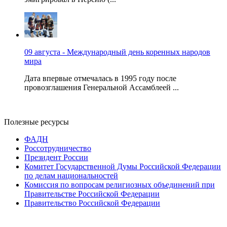
09 августа - Международный день коренных народов
мира
Дата впервые отмечалась в 1995 году после
провозглашения Генеральной Ассамблеей ...
Полезные ресурсы
ФАДН
Россотрудничество
Президент России
Комитет Государственной Думы Российской Федерации
по делам национальностей
Комиссия по вопросам религиозных объединений при
Правительстве Российской Федерации
Правительство Российской Федерации