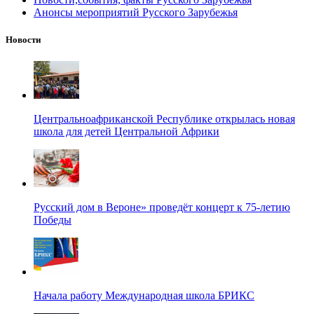
Анонсы мероприятий Русского Зарубежья
Новости
Центральноафриканской Республике открылась новая
школа для детей Центральной Африки
Русский дом в Вероне» проведёт концерт к 75-летию
Победы
Начала работу Международная школа БРИКС