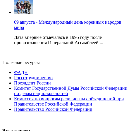
09 августа - Международный день коренных народов
мира
Дата впервые отмечалась в 1995 году после
провозглашения Генеральной Ассамблеей ...
Полезные ресурсы
ФАДН
Россотрудничество
Президент России
Комитет Государственной Думы Российской Федерации
по делам национальностей
Комиссия по вопросам религиозных объединений при
Правительстве Российской Федерации
Правительство Российской Федерации
Наши партнеры