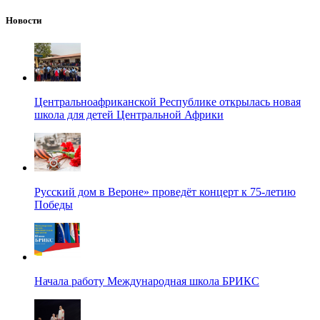
Новости
Центральноафриканской Республике открылась новая
школа для детей Центральной Африки
Русский дом в Вероне» проведёт концерт к 75-летию
Победы
Начала работу Международная школа БРИКС