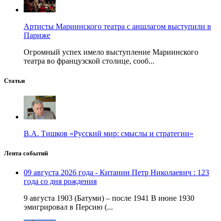
Артисты Мариинского театра с аншлагом выступили в
Париже
Огромный успех имело выступление Мариинского
театра во французской столице, сооб...
Статьи
В.А. Тишков «Русский мир: смыслы и стратегии»
Лента событий
09 августа 2026 года - Китанин Петр Николаевич : 123
года со дня рождения
9 августа 1903 (Батуми) – после 1941 В июне 1930
эмигрировал в Персию (...