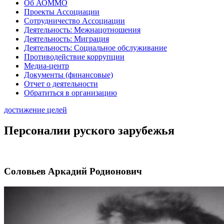
Об АОММО
Проекты Ассоциации
Сотрудничество Ассоциации
Деятельность: Межнацотношения
Деятельность: Миграция
Деятельность: Социальное обслуживание
Противодействие коррупции
Медиа-центр
Документы (финансовые)
Отчет о деятельности
Обратиться в организацию
достижение целей
Персоналии руского зарубежья
Соловьев Аркадий Родионович