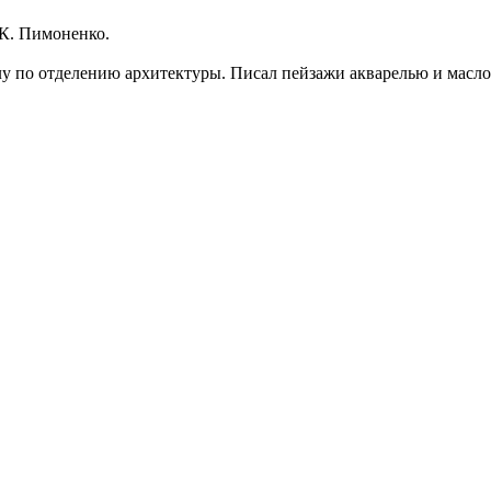
 К. Пимоненко.
у по отделению архитектуры. Писал пейзажи акварелью и масло