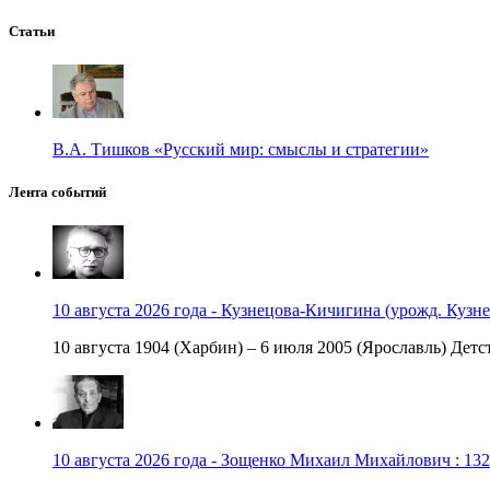
Статьи
В.А. Тишков «Русский мир: смыслы и стратегии»
Лента событий
10 августа 2026 года - Кузнецова-Кичигина (урожд. Кузне
10 августа 1904 (Харбин) – 6 июля 2005 (Ярославль) Детст
10 августа 2026 года - Зощенко Михаил Михайлович : 132