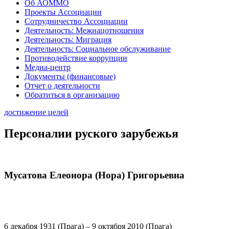
Об АОММО
Проекты Ассоциации
Сотрудничество Ассоциации
Деятельность: Межнацотношения
Деятельность: Миграция
Деятельность: Социальное обслуживание
Противодействие коррупции
Медиа-центр
Документы (финансовые)
Отчет о деятельности
Обратиться в организацию
достижение целей
Персоналии руского зарубежья
Мусатова Елеонора (Нора) Григорьевна
6 декабря 1931 (Прага) – 9 октября 2010 (Прага)