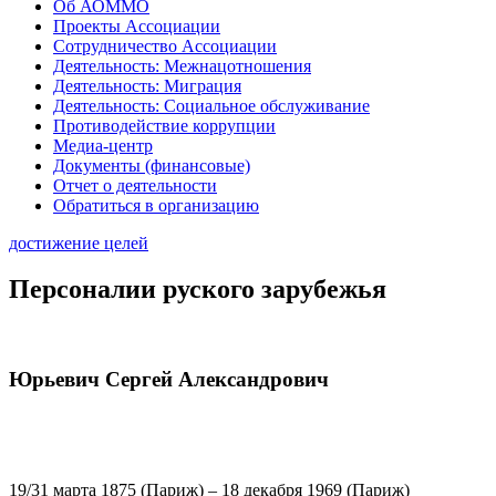
Об АОММО
Проекты Ассоциации
Сотрудничество Ассоциации
Деятельность: Межнацотношения
Деятельность: Миграция
Деятельность: Социальное обслуживание
Противодействие коррупции
Медиа-центр
Документы (финансовые)
Отчет о деятельности
Обратиться в организацию
достижение целей
Персоналии руского зарубежья
Юрьевич Сергей Александрович
19/31 марта 1875 (Париж) – 18 декабря 1969 (Париж)