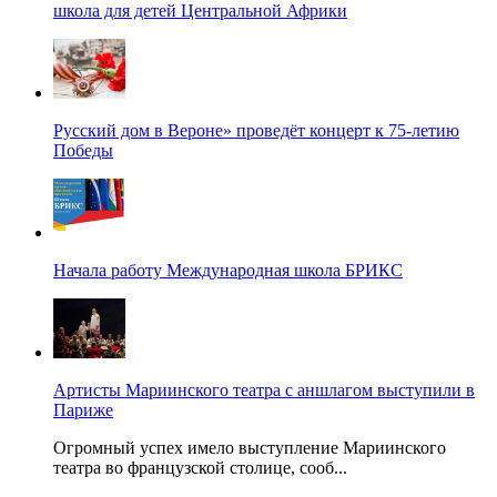
школа для детей Центральной Африки
Русский дом в Вероне» проведёт концерт к 75-летию
Победы
Начала работу Международная школа БРИКС
Артисты Мариинского театра с аншлагом выступили в
Париже
Огромный успех имело выступление Мариинского
театра во французской столице, сооб...