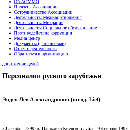
Об АОММО
Проекты Ассоциации
Сотрудничество Ассоциации
Деятельность: Межнацотношения
Деятельность: Миграция
Деятельность: Социальное обслуживание
Противодействие коррупции
Медиа-центр
Документы (финансовые)
Отчет о деятельности
Обратиться в организацию
достижение целей
Персоналии руского зарубежья
Энден Лев Александрович (псевд. Lief)
30 декабря 1899 (д. Пашковка Киевской губ.) – 9 февраля 1993