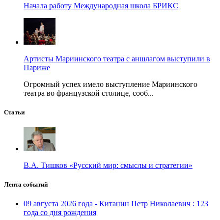
Начала работу Международная школа БРИКС
Артисты Мариинского театра с аншлагом выступили в
Париже
Огромный успех имело выступление Мариинского
театра во французской столице, сооб...
Статьи
В.А. Тишков «Русский мир: смыслы и стратегии»
Лента событий
09 августа 2026 года - Китанин Петр Николаевич : 123
года со дня рождения