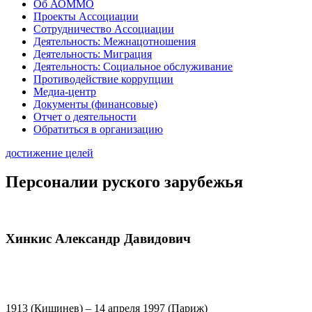
Об АОММО
Проекты Ассоциации
Сотрудничество Ассоциации
Деятельность: Межнацотношения
Деятельность: Миграция
Деятельность: Социальное обслуживание
Противодействие коррупции
Медиа-центр
Документы (финансовые)
Отчет о деятельности
Обратиться в организацию
достижение целей
Персоналии руского зарубежья
Хинкис Александр Давидович
1913 (Кишинев) – 14 апреля 1997 (Париж)