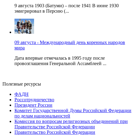
9 августа 1903 (Батуми) – после 1941 В июне 1930
эмигрировал в Персию (...
09 августа - Международный день коренных народов
мира
Дата впервые отмечалась в 1995 году после
провозглашения Генеральной Ассамблеей ...
Полезные ресурсы
ФАДН
Россотрудничество
Президент России
Комитет Государственной Думы Российской Федерации
по делам национальностей
Комиссия по вопросам религиозных объединений при
Правительстве Российской Федерации
Правительство Российской Федерации