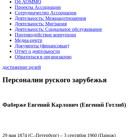
Об АОММО
Проекты Ассоциации
Сотрудничество Ассоциации
Деятельность: Межнацотношения
Деятельность: Миграция
Деятельность: Социальное обслуживание
Противодействие коррупции
Медиа-центр
Документы (финансовые)
Отчет о деятельности
Обратиться в организацию
достижение целей
Персоналии руского зарубежья
Фаберже Евгений Карлович (Евгений Готлиб)
29 мая 1874 (С.-Петербург) – 3 сентября 1960 (Париж)