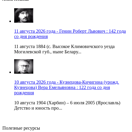
11 августа 2026 года - Генин Роберт Львович : 142 года
со дня рождения
11 августа 1884 (с. Высокое Климовичского уезда
Могилевской губ., ныне Белару...
10 августа 2026 года - Кузнецова-Кичигина (урожд.
Кузнецова) Вера Емельяновна : 122 года со дня
рождения
10 августа 1904 (Харбин) – 6 июля 2005 (Ярославль)
Детство и юность про...
Полезные ресурсы