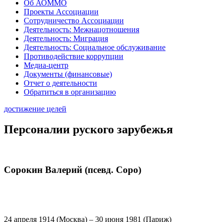
Об АОММО
Проекты Ассоциации
Сотрудничество Ассоциации
Деятельность: Межнацотношения
Деятельность: Миграция
Деятельность: Социальное обслуживание
Противодействие коррупции
Медиа-центр
Документы (финансовые)
Отчет о деятельности
Обратиться в организацию
достижение целей
Персоналии руского зарубежья
Сорокин Валерий (псевд. Соро)
24 апреля 1914 (Москва) – 30 июня 1981 (Париж)