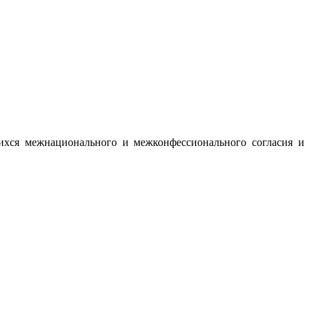
ихся межнационального и межконфессионального согласия и