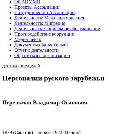
Об АОММО
Проекты Ассоциации
Сотрудничество Ассоциации
Деятельность: Межнацотношения
Деятельность: Миграция
Деятельность: Социальное обслуживание
Противодействие коррупции
Медиа-центр
Документы (финансовые)
Отчет о деятельности
Обратиться в организацию
достижение целей
Персоналии руского зарубежья
Перельман Владимир Осипович
1879 (Саратов) – апрель 1922 (Париж)