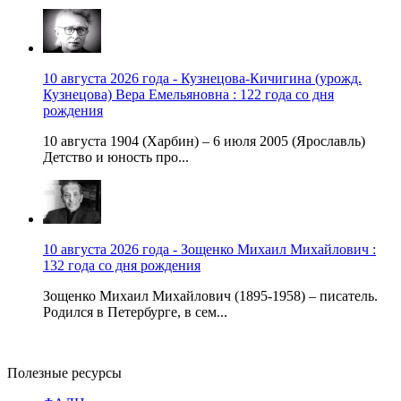
10 августа 2026 года - Кузнецова-Кичигина (урожд.
Кузнецова) Вера Емельяновна : 122 года со дня
рождения
10 августа 1904 (Харбин) – 6 июля 2005 (Ярославль)
Детство и юность про...
10 августа 2026 года - Зощенко Михаил Михайлович :
132 года со дня рождения
Зощенко Михаил Михайлович (1895-1958) – писатель.
Родился в Петербурге, в сем...
Полезные ресурсы