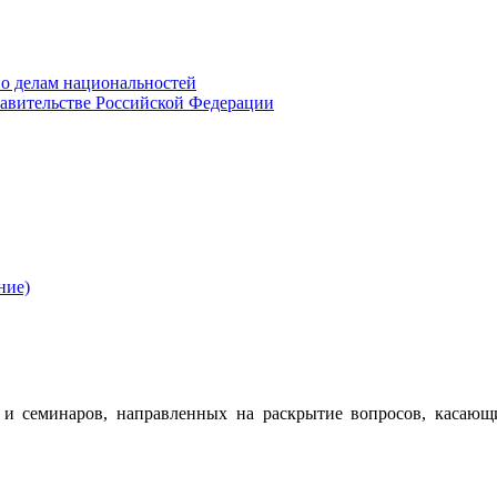
о делам национальностей
авительстве Российской Федерации
ние)
 семинаров, направленных на раскрытие вопросов, касающ