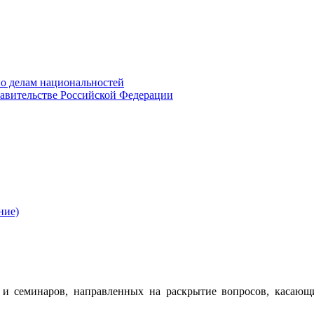
о делам национальностей
авительстве Российской Федерации
ние)
 семинаров, направленных на раскрытие вопросов, касающ