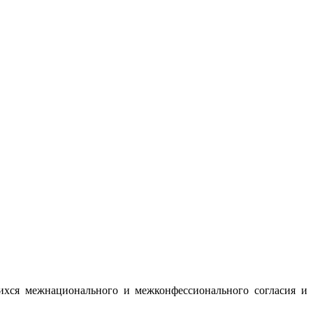
ихся межнационального и межконфессионального согласия и