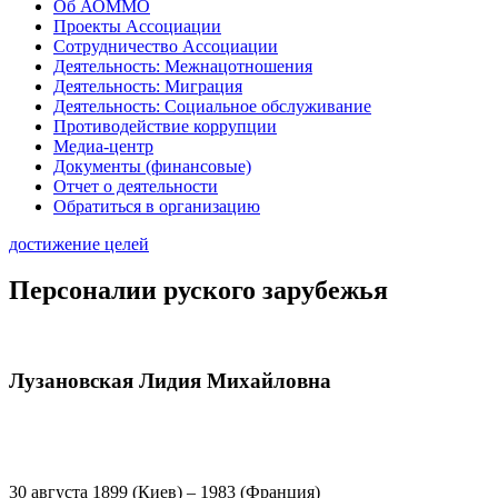
Об АОММО
Проекты Ассоциации
Сотрудничество Ассоциации
Деятельность: Межнацотношения
Деятельность: Миграция
Деятельность: Социальное обслуживание
Противодействие коррупции
Медиа-центр
Документы (финансовые)
Отчет о деятельности
Обратиться в организацию
достижение целей
Персоналии руского зарубежья
Лузановская Лидия Михайловна
30 августа 1899 (Киев) – 1983 (Франция)