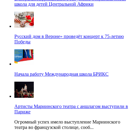
школа для детей Центральной Африки
Русский дом в Вероне» проведёт концерт к 75-летию
Победы
Начала работу Международная школа БРИКС
Артисты Мариинского театра с аншлагом выступили в
Париже
Огромный успех имело выступление Мариинского
театра во французской столице, сооб...