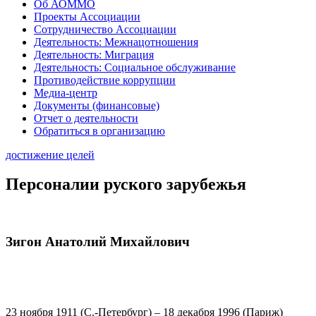
Об АОММО
Проекты Ассоциации
Сотрудничество Ассоциации
Деятельность: Межнацотношения
Деятельность: Миграция
Деятельность: Социальное обслуживание
Противодействие коррупции
Медиа-центр
Документы (финансовые)
Отчет о деятельности
Обратиться в организацию
достижение целей
Персоналии руского зарубежья
Зигон Анатолий Михайлович
23 ноября 1911 (С.-Петербург) – 18 декабря 1996 (Париж)