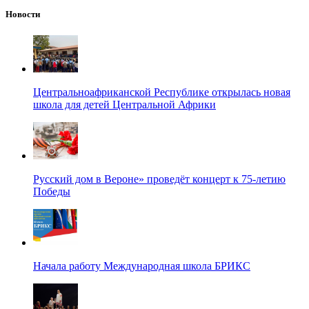
Новости
Центральноафриканской Республике открылась новая
школа для детей Центральной Африки
Русский дом в Вероне» проведёт концерт к 75-летию
Победы
Начала работу Международная школа БРИКС