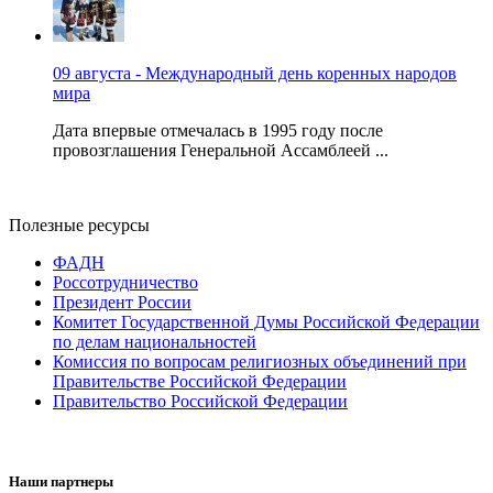
09 августа - Международный день коренных народов
мира
Дата впервые отмечалась в 1995 году после
провозглашения Генеральной Ассамблеей ...
Полезные ресурсы
ФАДН
Россотрудничество
Президент России
Комитет Государственной Думы Российской Федерации
по делам национальностей
Комиссия по вопросам религиозных объединений при
Правительстве Российской Федерации
Правительство Российской Федерации
Наши партнеры