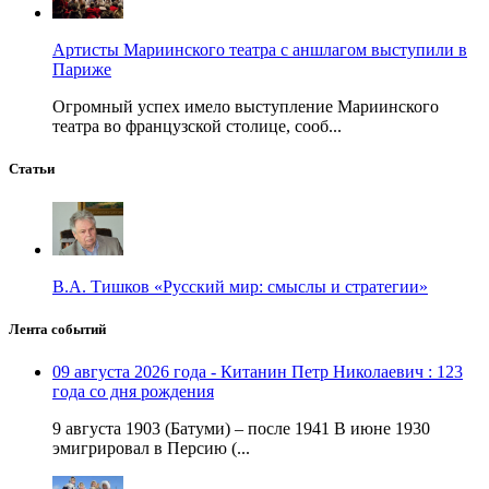
Артисты Мариинского театра с аншлагом выступили в
Париже
Огромный успех имело выступление Мариинского
театра во французской столице, сооб...
Статьи
В.А. Тишков «Русский мир: смыслы и стратегии»
Лента событий
09 августа 2026 года - Китанин Петр Николаевич : 123
года со дня рождения
9 августа 1903 (Батуми) – после 1941 В июне 1930
эмигрировал в Персию (...