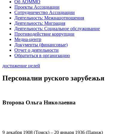
Об АОММО
Проекты Ассоциации
Сотрудничество Ассоциации
Деятельность: Межнацотношения
Деятельность: Миграция
Деятельность: Социальное обслуживание
Противодействие коррупции
Медиа-центр
Документы (финансовые)
Отчет о деятельности
Обратиться в организацию
достижение целей
Персоналии руского зарубежья
Второва Ольга Николаевна
9 декабря 1908 (Томск) – 20 января 1936 (Париж)