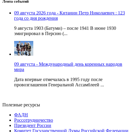
Лента событий
09 августа 2026 года - Китанин Петр Николаевич : 123
года со дня рождения
9 августа 1903 (Батуми) – после 1941 В июне 1930
эмигрировал в Персию (...
09 августа - Международный день коренных народов
мира
Дата впервые отмечалась в 1995 году после
провозглашения Генеральной Ассамблеей ...
Полезные ресурсы
ФАДН
Россотрудничество
Президент России
Комитет Государственной Думы Российской Федерации