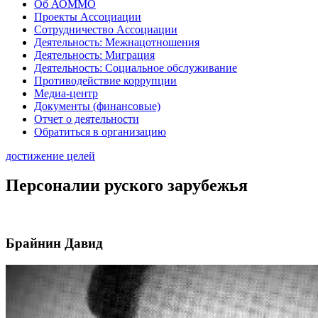
Об АОММО
Проекты Ассоциации
Сотрудничество Ассоциации
Деятельность: Межнацотношения
Деятельность: Миграция
Деятельность: Социальное обслуживание
Противодействие коррупции
Медиа-центр
Документы (финансовые)
Отчет о деятельности
Обратиться в организацию
достижение целей
Персоналии руского зарубежья
Брайнин Давид