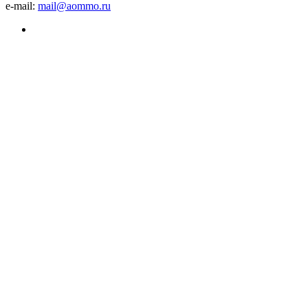
e-mail:
mail@aommo.ru