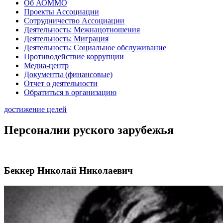
Об АОММО
Проекты Ассоциации
Сотрудничество Ассоциации
Деятельность: Межнацотношения
Деятельность: Миграция
Деятельность: Социальное обслуживание
Противодействие коррупции
Медиа-центр
Документы (финансовые)
Отчет о деятельности
Обратиться в организацию
достижение целей
Персоналии руского зарубежья
Беккер Николай Николаевич