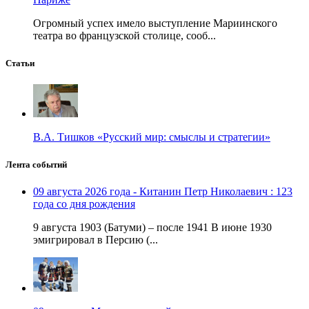
Огромный успех имело выступление Мариинского
театра во французской столице, сооб...
Статьи
В.А. Тишков «Русский мир: смыслы и стратегии»
Лента событий
09 августа 2026 года - Китанин Петр Николаевич : 123
года со дня рождения
9 августа 1903 (Батуми) – после 1941 В июне 1930
эмигрировал в Персию (...