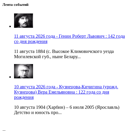
Лента событий
11 августа 2026 года - Генин Роберт Львович : 142 года
со дня рождения
11 августа 1884 (с. Высокое Климовичского уезда
Могилевской губ., ныне Белару...
10 августа 2026 года - Кузнецова-Кичигина (урожд.
Кузнецова) Вера Емельяновна : 122 года со дня
рождения
10 августа 1904 (Харбин) – 6 июля 2005 (Ярославль)
Детство и юность про...