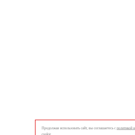
Продолжая использовать сайт, вы соглашаетесь с
политикой 
cookie.