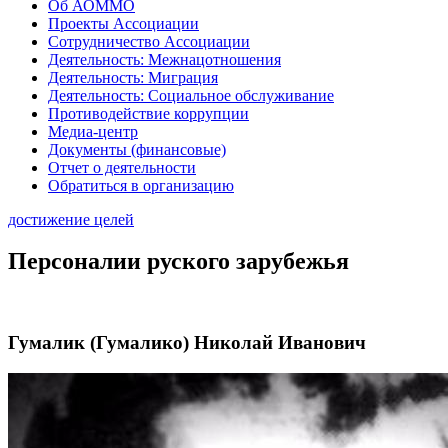
Об АОММО
Проекты Ассоциации
Сотрудничество Ассоциации
Деятельность: Межнацотношения
Деятельность: Миграция
Деятельность: Социальное обслуживание
Противодействие коррупции
Медиа-центр
Документы (финансовые)
Отчет о деятельности
Обратиться в организацию
достижение целей
Персоналии руского зарубежья
Гумалик (Гумалико) Николай Иванович