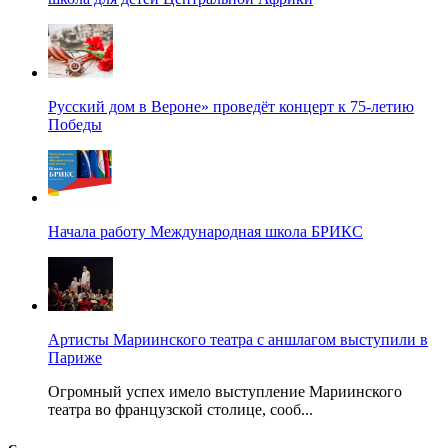
Русский дом в Вероне» проведёт концерт к 75-летию
Победы
Начала работу Международная школа БРИКС
Артисты Мариинского театра с аншлагом выступили в
Париже
Огромный успех имело выступление Мариинского
театра во французской столице, сооб...