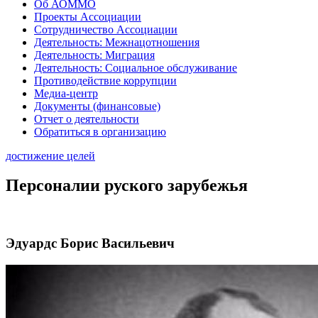
Об АОММО
Проекты Ассоциации
Сотрудничество Ассоциации
Деятельность: Межнацотношения
Деятельность: Миграция
Деятельность: Социальное обслуживание
Противодействие коррупции
Медиа-центр
Документы (финансовые)
Отчет о деятельности
Обратиться в организацию
достижение целей
Персоналии руского зарубежья
Эдуардс Борис Васильевич