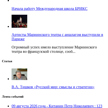
Начала работу Международная школа БРИКС
Артисты Мариинского театра с аншлагом выступили в
Париже
Огромный успех имело выступление Мариинского
театра во французской столице, сооб...
Статьи
В.А. Тишков «Русский мир: смыслы и стратегии»
Лента событий
09 августа 2026 года - Китанин Петр Николаевич : 123