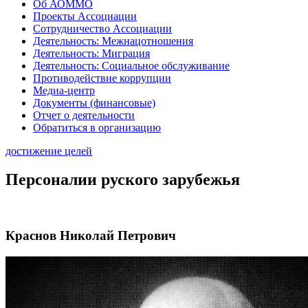
Об АОММО
Проекты Ассоциации
Сотрудничество Ассоциации
Деятельность: Межнацотношения
Деятельность: Миграция
Деятельность: Социальное обслуживание
Противодействие коррупции
Медиа-центр
Документы (финансовые)
Отчет о деятельности
Обратиться в организацию
достижение целей
Персоналии руского зарубежья
Краснов Николай Петрович