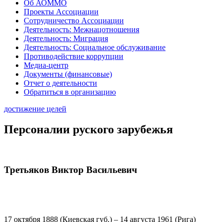
Об АОММО
Проекты Ассоциации
Сотрудничество Ассоциации
Деятельность: Межнацотношения
Деятельность: Миграция
Деятельность: Социальное обслуживание
Противодействие коррупции
Медиа-центр
Документы (финансовые)
Отчет о деятельности
Обратиться в организацию
достижение целей
Персоналии руского зарубежья
Третьяков Виктор Васильевич
17 октября 1888 (Киевская губ.) – 14 августа 1961 (Рига)