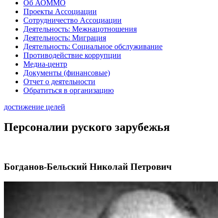
Об АОММО
Проекты Ассоциации
Сотрудничество Ассоциации
Деятельность: Межнацотношения
Деятельность: Миграция
Деятельность: Социальное обслуживание
Противодействие коррупции
Медиа-центр
Документы (финансовые)
Отчет о деятельности
Обратиться в организацию
достижение целей
Персоналии руского зарубежья
Богданов-Бельский Николай Петрович