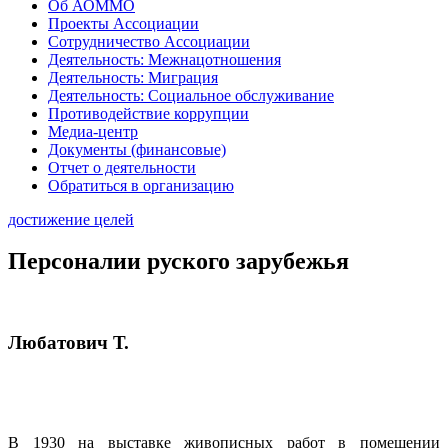
Об АОММО
Проекты Ассоциации
Сотрудничество Ассоциации
Деятельность: Межнацотношения
Деятельность: Миграция
Деятельность: Социальное обслуживание
Противодействие коррупции
Медиа-центр
Документы (финансовые)
Отчет о деятельности
Обратиться в организацию
достижение целей
Персоналии руского зарубежья
Любатович Т.
В 1930 на выставке живописных работ в помещении