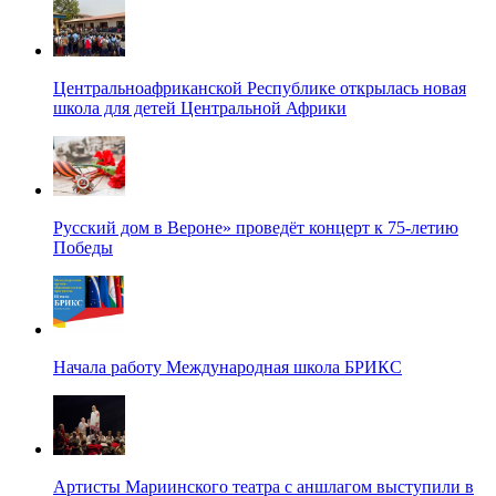
Центральноафриканской Республике открылась новая
школа для детей Центральной Африки
Русский дом в Вероне» проведёт концерт к 75-летию
Победы
Начала работу Международная школа БРИКС
Артисты Мариинского театра с аншлагом выступили в