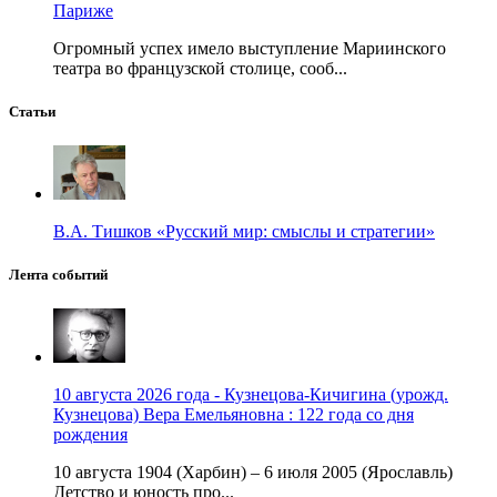
Париже
Огромный успех имело выступление Мариинского
театра во французской столице, сооб...
Статьи
В.А. Тишков «Русский мир: смыслы и стратегии»
Лента событий
10 августа 2026 года - Кузнецова-Кичигина (урожд.
Кузнецова) Вера Емельяновна : 122 года со дня
рождения
10 августа 1904 (Харбин) – 6 июля 2005 (Ярославль)
Детство и юность про...