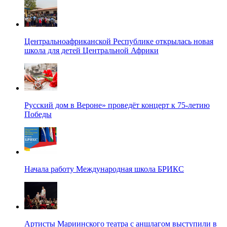
Центральноафриканской Республике открылась новая
школа для детей Центральной Африки
Русский дом в Вероне» проведёт концерт к 75-летию
Победы
Начала работу Международная школа БРИКС
Артисты Мариинского театра с аншлагом выступили в