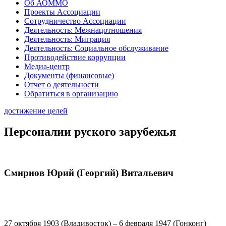
Об АОММО
Проекты Ассоциации
Сотрудничество Ассоциации
Деятельность: Межнацотношения
Деятельность: Миграция
Деятельность: Социальное обслуживание
Противодействие коррупции
Медиа-центр
Документы (финансовые)
Отчет о деятельности
Обратиться в организацию
достижение целей
Персоналии руского зарубежья
Смирнов Юрий (Георгий) Витальевич
27 октября 1903 (Владивосток) – 6 февраля 1947 (Гонконг)