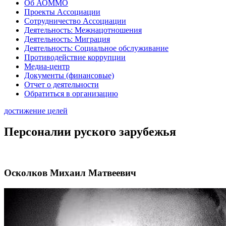
Об АОММО
Проекты Ассоциации
Сотрудничество Ассоциации
Деятельность: Межнацотношения
Деятельность: Миграция
Деятельность: Социальное обслуживание
Противодействие коррупции
Медиа-центр
Документы (финансовые)
Отчет о деятельности
Обратиться в организацию
достижение целей
Персоналии руского зарубежья
Осколков Михаил Матвеевич