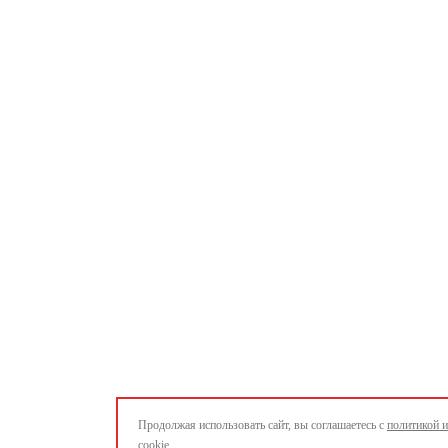
Продолжая использовать сайт, вы соглашаетесь с
политикой 
cookie.