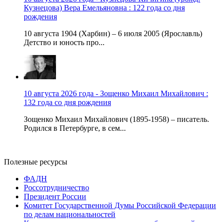
Кузнецова) Вера Емельяновна : 122 года со дня
рождения
10 августа 1904 (Харбин) – 6 июля 2005 (Ярославль)
Детство и юность про...
10 августа 2026 года - Зощенко Михаил Михайлович :
132 года со дня рождения
Зощенко Михаил Михайлович (1895-1958) – писатель.
Родился в Петербурге, в сем...
Полезные ресурсы
ФАДН
Россотрудничество
Президент России
Комитет Государственной Думы Российской Федерации
по делам национальностей