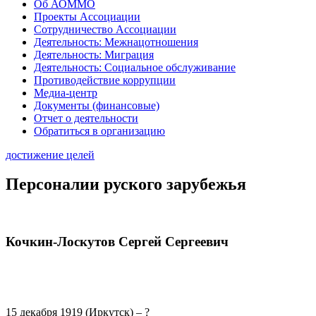
Об АОММО
Проекты Ассоциации
Сотрудничество Ассоциации
Деятельность: Межнацотношения
Деятельность: Миграция
Деятельность: Социальное обслуживание
Противодействие коррупции
Медиа-центр
Документы (финансовые)
Отчет о деятельности
Обратиться в организацию
достижение целей
Персоналии руского зарубежья
Кочкин-Лоскутов Сергей Сергеевич
15 декабря 1919 (Иркутск) – ?