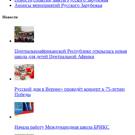
Анонсы мероприятий Русского Зарубежья
Новости
Центральноафриканской Республике открылась новая
школа для детей Центральной Африки
Русский дом в Вероне» проведёт концерт к 75-летию
Победы
Начала работу Международная школа БРИКС