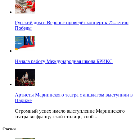
Русский дом в Вероне» проведёт концерт к 75-летию
Победы
Начала работу Международная школа БРИКС
Артисты Мариинского театра с аншлагом выступили в
Париже
Огромный успех имело выступление Мариинского
театра во французской столице, сооб...
Статьи