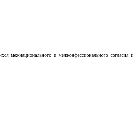
ихся межнационального и межконфессионального согласия и