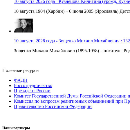
10 августа 2026 года - Кузнецова-Кичигина (урожд. Кузне
10 августа 1904 (Харбин) – 6 июля 2005 (Ярославль) Детст
10 августа 2026 года - Зощенко Михаил Михайлович : 132
Зощенко Михаил Михайлович (1895-1958) – писатель. Роди
Полезные ресурсы
ФАДН
Россотрудничество
Президент России
Комитет Государственной Думы Российской Федерации п
Комиссия по вопросам религиозных объединений при Пр
Правительство Российской Федерации
Наши партнеры