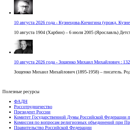
10 августа 2026 года - Кузнецова-Кичигина (урожд. Кузне
10 августа 1904 (Харбин) – 6 июля 2005 (Ярославль) Детст
10 августа 2026 года - Зощенко Михаил Михайлович : 132
Зощенко Михаил Михайлович (1895-1958) – писатель. Роди
Полезные ресурсы
ФАДН
Россотрудничество
Президент России
Комитет Государственной Думы Российской Федерации п
Комиссия по вопросам религиозных объединений при Пр
Правительство Российской Федерации