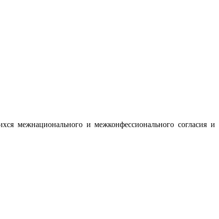
ихся межнационального и межконфессионального согласия и