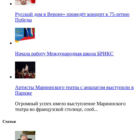
Русский дом в Вероне» проведёт концерт к 75-летию
Победы
Начала работу Международная школа БРИКС
Артисты Мариинского театра с аншлагом выступили в
Париже
Огромный успех имело выступление Мариинского
театра во французской столице, сооб...
Статьи