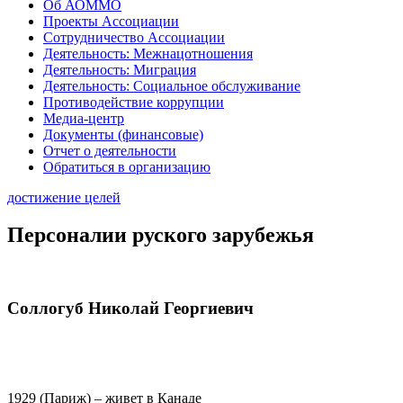
Об АОММО
Проекты Ассоциации
Сотрудничество Ассоциации
Деятельность: Межнацотношения
Деятельность: Миграция
Деятельность: Социальное обслуживание
Противодействие коррупции
Медиа-центр
Документы (финансовые)
Отчет о деятельности
Обратиться в организацию
достижение целей
Персоналии руского зарубежья
Соллогуб Николай Георгиевич
1929 (Париж) – живет в Канаде