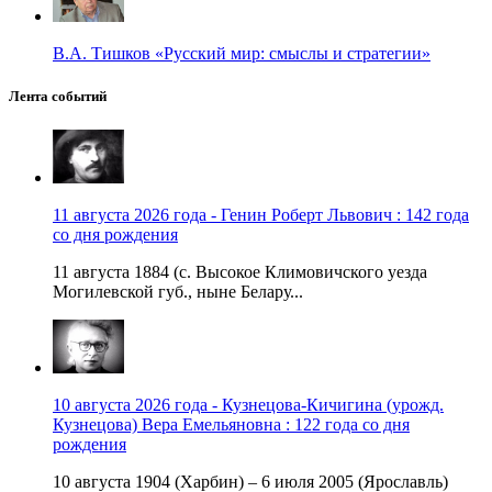
В.А. Тишков «Русский мир: смыслы и стратегии»
Лента событий
11 августа 2026 года - Генин Роберт Львович : 142 года
со дня рождения
11 августа 1884 (с. Высокое Климовичского уезда
Могилевской губ., ныне Белару...
10 августа 2026 года - Кузнецова-Кичигина (урожд.
Кузнецова) Вера Емельяновна : 122 года со дня
рождения
10 августа 1904 (Харбин) – 6 июля 2005 (Ярославль)