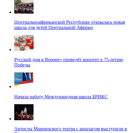
Центральноафриканской Республике открылась новая
школа для детей Центральной Африки
Русский дом в Вероне» проведёт концерт к 75-летию
Победы
Начала работу Международная школа БРИКС
Артисты Мариинского театра с аншлагом выступили в