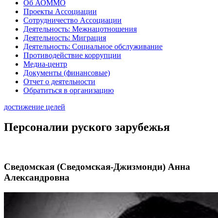
Об АОММО
Проекты Ассоциации
Сотрудничество Ассоциации
Деятельность: Межнацотношения
Деятельность: Миграция
Деятельность: Социальное обслуживание
Противодействие коррупции
Медиа-центр
Документы (финансовые)
Отчет о деятельности
Обратиться в организацию
достижение целей
Персоналии руского зарубежья
Сведомская (Сведомская-Джизмонди) Анна
Александровна