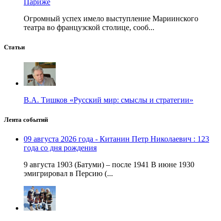
Париже
Огромный успех имело выступление Мариинского
театра во французской столице, сооб...
Статьи
В.А. Тишков «Русский мир: смыслы и стратегии»
Лента событий
09 августа 2026 года - Китанин Петр Николаевич : 123
года со дня рождения
9 августа 1903 (Батуми) – после 1941 В июне 1930
эмигрировал в Персию (...