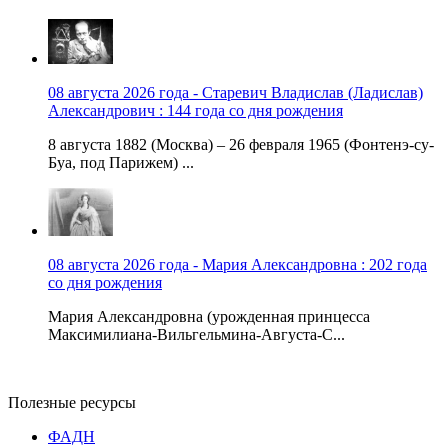
08 августа 2026 года - Старевич Владислав (Ладислав)
Александрович : 144 года со дня рождения
8 августа 1882 (Москва) – 26 февраля 1965 (Фонтенэ-су-
Буа, под Парижем) ...
08 августа 2026 года - Мария Александровна : 202 года
со дня рождения
Мария Александровна (урожденная принцесса
Максимилиана-Вильгельмина-Августа-С...
Полезные ресурсы
ФАДН