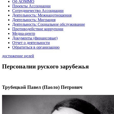
Об АОММО
Проекты Ассоциации
Сотрудничество Ассоциации
Деятельность: Межнацотношения
Деятельность: Миграция
Деятельность: Социальное обслуживание
Противодействие коррупции
Медиа-центр
Документы (финансовые)
Отчет о деятельности
Обратиться в организацию
достижение целей
Персоналии руского зарубежья
Трубецкой Павел (Паоло) Петрович