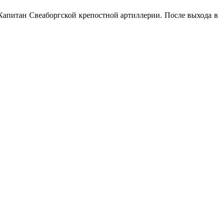
Капитан Свеаборгской крепостной артиллерии. После выхода в