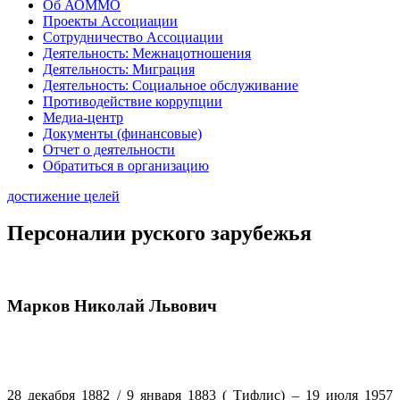
Об АОММО
Проекты Ассоциации
Сотрудничество Ассоциации
Деятельность: Межнацотношения
Деятельность: Миграция
Деятельность: Социальное обслуживание
Противодействие коррупции
Медиа-центр
Документы (финансовые)
Отчет о деятельности
Обратиться в организацию
достижение целей
Персоналии руского зарубежья
Марков Николай Львович
28 декабря 1882 / 9 января 1883 ( Тифлис) – 19 июля 1957